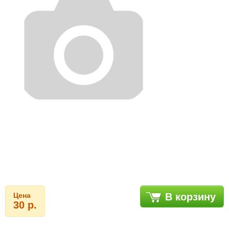
Цена
В корзину
30 р.