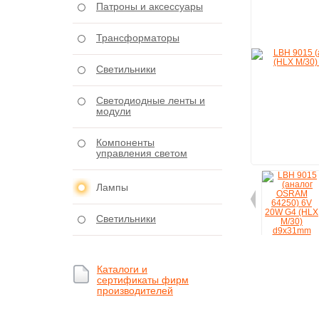
Патроны и аксессуары
Трансформаторы
Светильники
Светодиодные ленты и
модули
Компоненты
управления светом
Лампы
Светильники
Каталоги и
сертификаты фирм
производителей