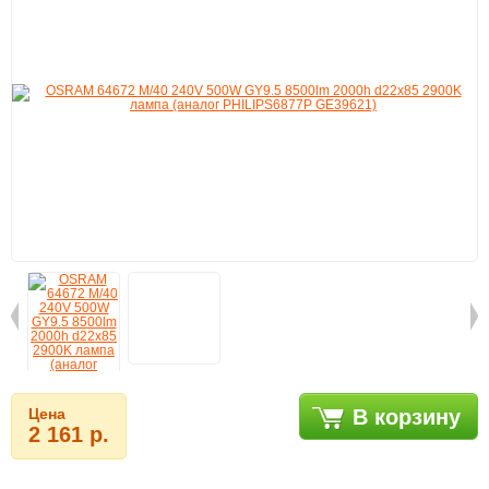
Цена
В корзину
2 161 р.