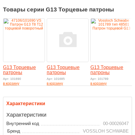
Товары серии G13 Торцевые патроны
G13 Торцевые
G13 Торцевые
G13 Торцевые
патроны
патроны
патроны
Арт: 101690
Арт: 101685
Арт: 101789
в корзину
в корзину
в корзину
Характеристики
Характеристики
Внутренний код
00-00026047
Бренд
VOSSLOH SCHWABE