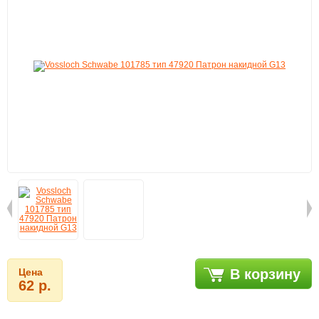
Цена
В корзину
62 р.