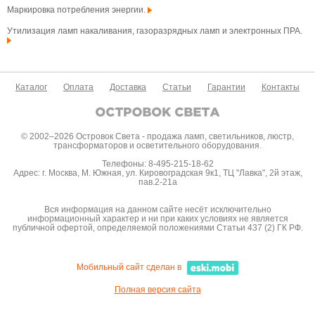
Маркировка потребления энергии.
Утилизация ламп накаливания, газоразрядных ламп и электронных ПРА.
Каталог
Оплата
Доставка
Статьи
Гарантии
Контакты
© 2002–2026 Островок Света - продажа ламп, светильников, люстр,
трансформаторов и осветительного оборудования.
Телефоны: 8-495-215-18-62
Адрес: г. Москва, М. Южная, ул. Кировоградская 9к1, ТЦ "Лавка", 2й этаж,
пав.2-21а
Вся информация на данном сайте несёт исключительно
информационный характер и ни при каких условиях не является
публичной офертой, определяемой положениями Статьи 437 (2) ГК РФ.
Мобильный сайт сделан в
Полная версия сайта