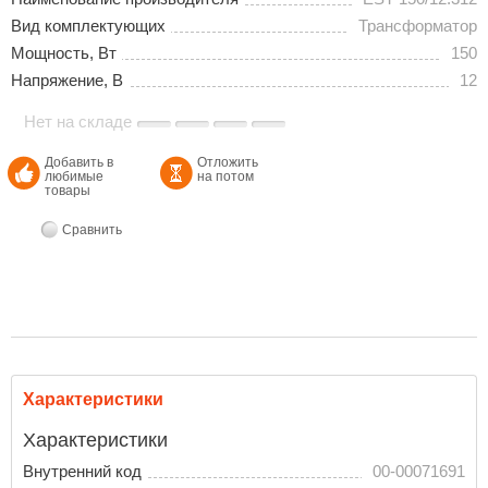
Вид комплектующих
Трансформатор
Мощность, Вт
150
Напряжение, В
12
Нет на складе
Добавить в
Отложить
любимые
на потом
товары
Сравнить
Характеристики
Характеристики
Внутренний код
00-00071691