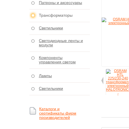
Патроны и аксессуары
Трансформаторы
Светильники
Светодиодные ленты и
модули
Компоненты
управления светом
Лампы
Светильники
Каталоги и
сертификаты фирм
производителей