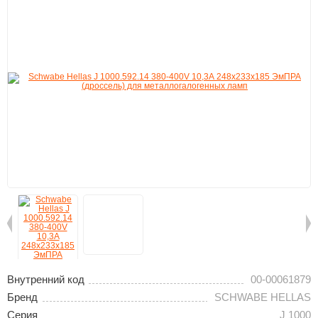
Внутренний код
00-00061879
Бренд
SCHWABE HELLAS
Серия
J 1000