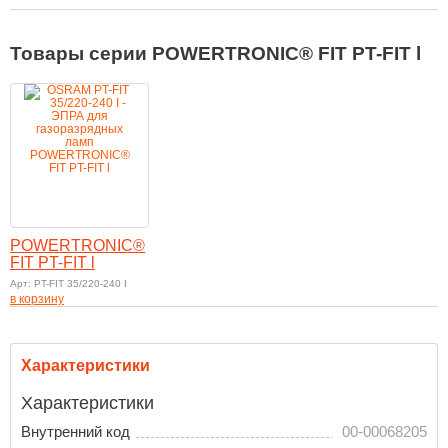
Товары серии POWERTRONIC® FIT PT-FIT l
POWERTRONIC®
FIT PT-FIT l
Арт: PT-FIT 35/220-240 I
в корзину
Характеристики
Характеристики
Внутренний код
00-00068205