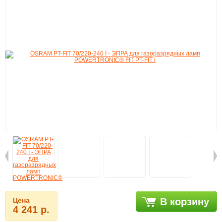
Цена
В корзину
4 241 р.