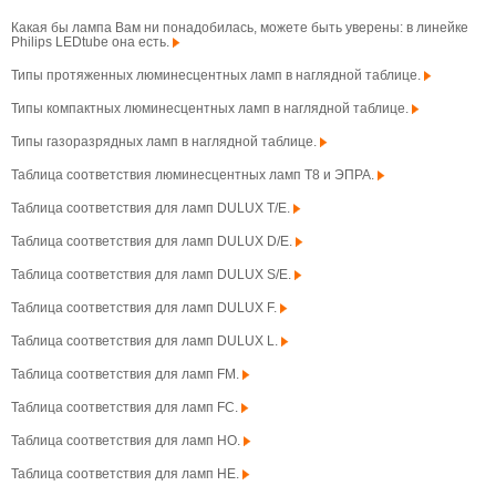
Какая бы лампа Вам ни понадобилась, можете быть уверены: в линейке
Philips LEDtube она есть.
Типы протяженных люминесцентных ламп в наглядной таблице.
Типы компактных люминесцентных ламп в наглядной таблице.
Типы газоразрядных ламп в наглядной таблице.
Таблица соответствия люминесцентных ламп T8 и ЭПРА.
Таблица соответствия для ламп DULUX T/E.
Таблица соответствия для ламп DULUX D/E.
Таблица соответствия для ламп DULUX S/E.
Таблица соответствия для ламп DULUX F.
Таблица соответствия для ламп DULUX L.
Таблица соответствия для ламп FM.
Таблица соответствия для ламп FC.
Таблица соответствия для ламп HO.
Таблица соответствия для ламп HE.