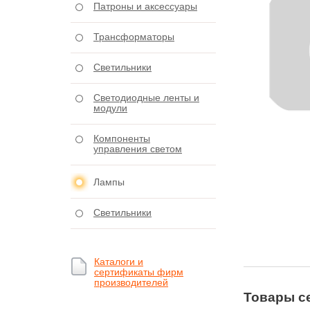
Патроны и аксессуары
Трансформаторы
Светильники
Светодиодные ленты и
модули
Компоненты
управления светом
Лампы
Светильники
Каталоги и
сертификаты фирм
производителей
Товары с