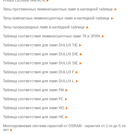
Philips LEDtube она есть.
Типы протяженных люминесцентных ламп в наглядной таблице.
Типы компактных люминесцентных ламп в наглядной таблице.
Типы газоразрядных ламп в наглядной таблице.
Таблица соответствия люминесцентных ламп T8 и ЭПРА.
Таблица соответствия для ламп DULUX T/E.
Таблица соответствия для ламп DULUX D/E.
Таблица соответствия для ламп DULUX S/E.
Таблица соответствия для ламп DULUX F.
Таблица соответствия для ламп DULUX L.
Таблица соответствия для ламп FM.
Таблица соответствия для ламп FC.
Таблица соответствия для ламп HO.
Таблица соответствия для ламп HE.
Многоуровневая система гарантий от OSRAM - гарантия от 1-го до 5-ти
лет.