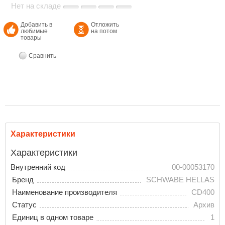
Нет на складе
Добавить в
Отложить
любимые
на потом
товары
Сравнить
Характеристики
Характеристики
Внутренний код
00-00053170
Бренд
SCHWABE HELLAS
Наименование производителя
CD400
Статус
Архив
Единиц в одном товаре
1