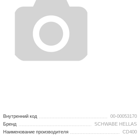
Внутренний код
00-00053170
Бренд
SCHWABE HELLAS
Наименование производителя
CD400