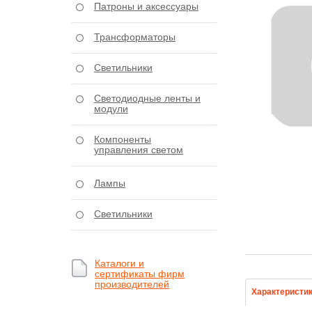
Патроны и аксессуары
Трансформаторы
Светильники
Светодиодные ленты и
модули
Компоненты
управления светом
Лампы
Светильники
Каталоги и
сертификаты фирм
производителей
Характеристи