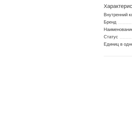
Характерис
Внутренний к
Бренд
Наименовани
Статус
Единиц в одн