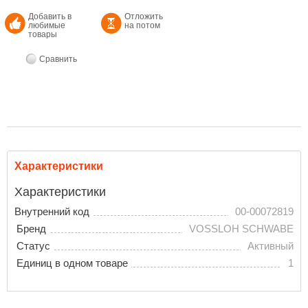
Добавить в
Отложить
любимые
на потом
товары
Сравнить
Характеристики
Характеристики
Внутренний код
00-00072819
Бренд
VOSSLOH SCHWABE
Статус
Активный
Единиц в одном товаре
1