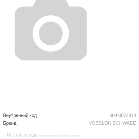
Внутренний код
00-00072819
Бренд
VOSSLOH SCHWABE
Нет на складе