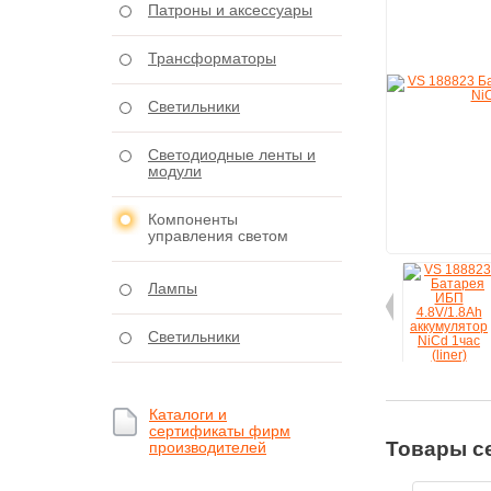
Патроны и аксессуары
Трансформаторы
Светильники
Светодиодные ленты и
модули
Компоненты
управления светом
Лампы
Светильники
Каталоги и
сертификаты фирм
Товары с
производителей