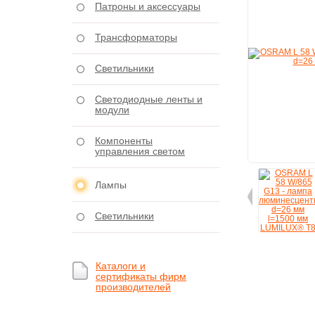
Патроны и аксессуары
Трансформаторы
Светильники
Светодиодные ленты и
модули
Компоненты
управления светом
Лампы
Светильники
Каталоги и
сертификаты фирм
производителей