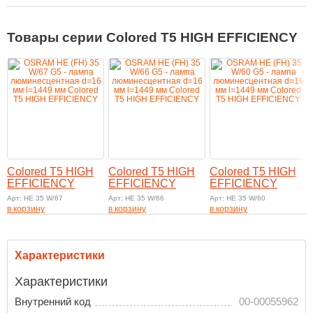
Товары серии Colored T5 HIGH EFFICIENCY
Colored T5 HIGH
Colored T5 HIGH
Colored T5 HIGH
EFFICIENCY
EFFICIENCY
EFFICIENCY
Арт: HE 35 W/67
Арт: HE 35 W/66
Арт: HE 35 W/60
в корзину
в корзину
в корзину
Характеристики
Характеристики
Внутренний код
00-00055962