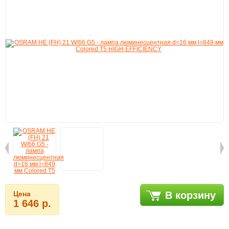
Цена
В корзину
1 646 р.