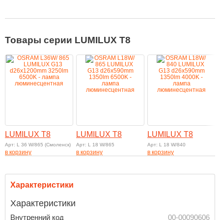
Товары серии LUMILUX T8
LUMILUX T8
LUMILUX T8
LUMILUX T8
Арт: L 36 W/865 (Смоленск)
Арт: L 18 W/865
Арт: L 18 W/840
в корзину
в корзину
в корзину
Характеристики
Характеристики
Внутренний код
00-00090606