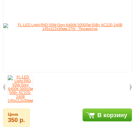
Цена
В корзину
350 р.