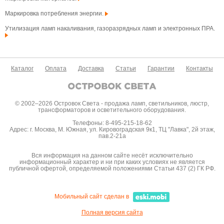
Маркировка потребления энергии.
Утилизация ламп накаливания, газоразрядных ламп и электронных ПРА.
Каталог
Оплата
Доставка
Статьи
Гарантии
Контакты
© 2002–2026 Островок Света - продажа ламп, светильников, люстр,
трансформаторов и осветительного оборудования.
Телефоны: 8-495-215-18-62
Адрес: г. Москва, М. Южная, ул. Кировоградская 9к1, ТЦ "Лавка", 2й этаж,
пав.2-21а
Вся информация на данном сайте несёт исключительно
информационный характер и ни при каких условиях не является
публичной офертой, определяемой положениями Статьи 437 (2) ГК РФ.
Мобильный сайт сделан в
Полная версия сайта