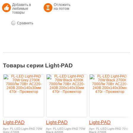
Добавить в
Отложить
любимые
на потом
товары
Сравнить
Товары серии Light-PAD
Light-PAD
Light-PAD
Light-PAD
Арт: FL-LED Light-PAD 70W
Арт: FL-LED Light-PAD 70W
Арт: FL-LED Light-PAD 70W
Grey 2700К
Black 4200К
Black 2700К