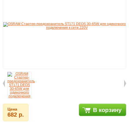
Цена
В корзину
682 р.