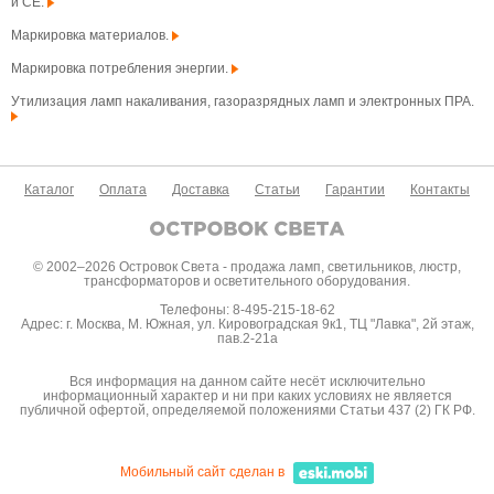
и CE.
Маркировка материалов.
Маркировка потребления энергии.
Утилизация ламп накаливания, газоразрядных ламп и электронных ПРА.
Каталог
Оплата
Доставка
Статьи
Гарантии
Контакты
© 2002–2026 Островок Света - продажа ламп, светильников, люстр,
трансформаторов и осветительного оборудования.
Телефоны: 8-495-215-18-62
Адрес: г. Москва, М. Южная, ул. Кировоградская 9к1, ТЦ "Лавка", 2й этаж,
пав.2-21а
Вся информация на данном сайте несёт исключительно
информационный характер и ни при каких условиях не является
публичной офертой, определяемой положениями Статьи 437 (2) ГК РФ.
Мобильный сайт сделан в