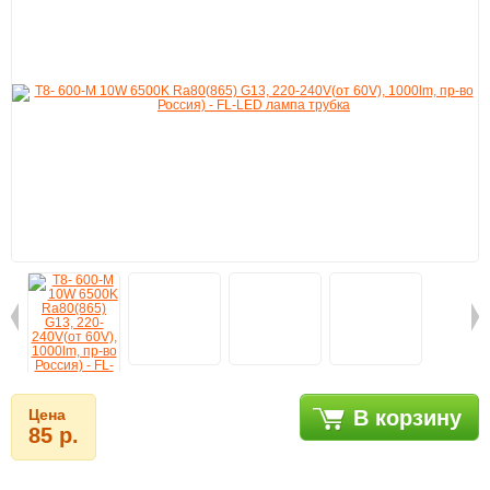
Цена
В корзину
85 р.