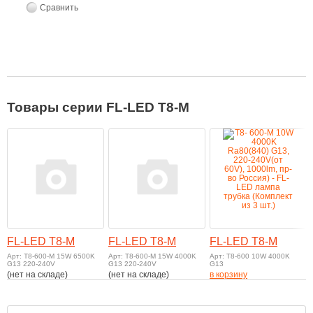
Сравнить
Товары серии FL-LED T8-M
FL-LED T8-M
FL-LED T8-M
FL-LED T8-M
Арт: T8-600-М 15W 6500K
Арт: T8-600-М 15W 4000K
Арт: T8-600 10W 4000K
G13 220-240V
G13 220-240V
G13
(нет на складе)
(нет на складе)
в корзину