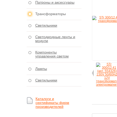
Патроны и аксессуары
Трансформаторы
Светильники
Светодиодные ленты и
модули
Компоненты
управления светом
Лампы
Светильники
Каталоги и
сертификаты фирм
производителей