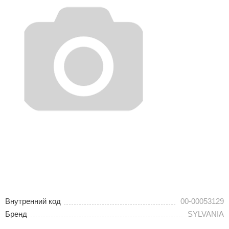
Внутренний код
00-00053129
Бренд
SYLVANIA