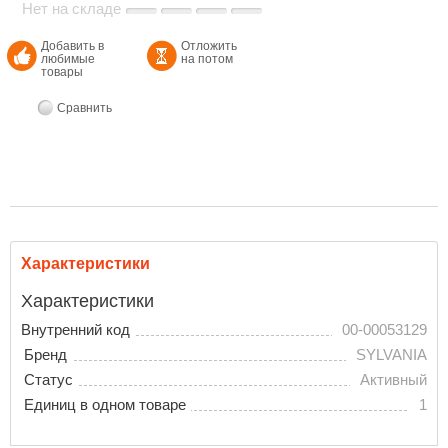
Нет на складе
Добавить в
Отложить
любимые
на потом
товары
Сравнить
Характеристики
Характеристики
Внутренний код
00-00053129
Бренд
SYLVANIA
Статус
Активный
Единиц в одном товаре
1