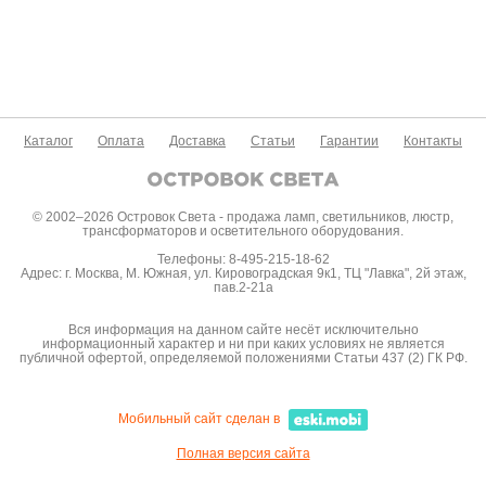
Каталог
Оплата
Доставка
Статьи
Гарантии
Контакты
© 2002–2026 Островок Света - продажа ламп, светильников, люстр,
трансформаторов и осветительного оборудования.
Телефоны: 8-495-215-18-62
Адрес: г. Москва, М. Южная, ул. Кировоградская 9к1, ТЦ "Лавка", 2й этаж,
пав.2-21а
Вся информация на данном сайте несёт исключительно
информационный характер и ни при каких условиях не является
публичной офертой, определяемой положениями Статьи 437 (2) ГК РФ.
Мобильный сайт сделан в
Полная версия сайта