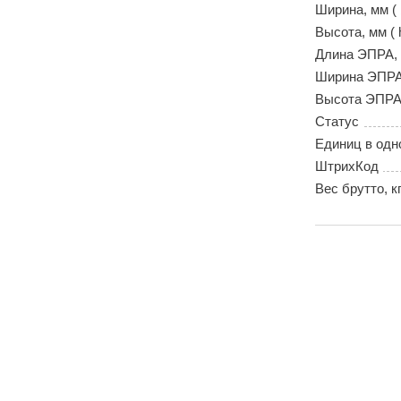
Ширина, мм ( 
Высота, мм ( 
Длина ЭПРА, м
Ширина ЭПРА,
Высота ЭПРА, 
Статус
Единиц в одн
ШтрихКод
Вес брутто, к