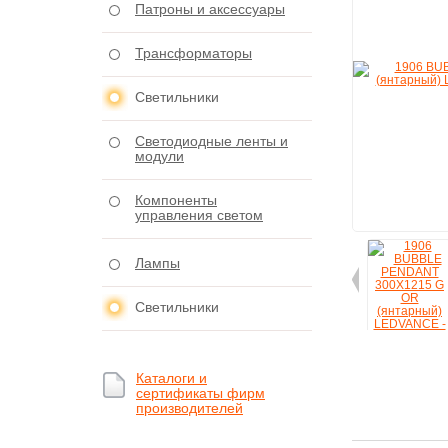
Патроны и аксессуары
Трансформаторы
Светильники
Светодиодные ленты и
модули
Компоненты
управления светом
Лампы
Светильники
Каталоги и
сертификаты фирм
производителей