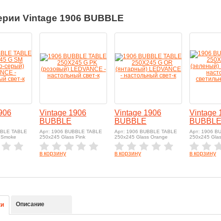
ерии Vintage 1906 BUBBLE
906
Vintage 1906
Vintage 1906
Vintage 
BUBBLE
BUBBLE
BUBBL
BBLE TABLE
Арт: 1906 BUBBLE TABLE
Арт: 1906 BUBBLE TABLE
Арт: 1906 B
 Smoke
250x245 Glass Pink
250x245 Glass Orange
250x245 Gla
в корзину
в корзину
в корзину
Описание
ки