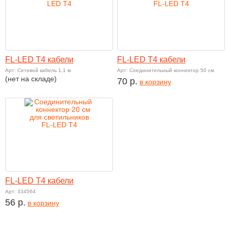
FL-LED T4 кабели
FL-LED T4 кабели
Арт: Сетевой кабель 1,1 м
Арт: Соединительный коннектор 50 см
(нет на складе)
70 р.
в корзину
FL-LED T4 кабели
Арт: 334564
56 р.
в корзину