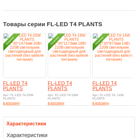
Товары серии FL-LED T4 PLANTS
FL-LED T4
FL-LED T4
FL-LED T4
PLANTS
PLANTS
PLANTS
Арт: FL-LED T4-20W
Арт: FL-LED T4-18W
Арт: FL-LED T4- 14W
PLANTS
PLANTS
PLANTS
в корзину
в корзину
в корзину
Характеристики
Характеристики