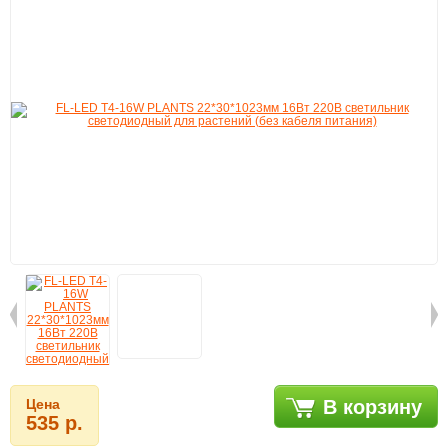
Цена
В корзину
535 р.