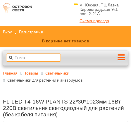
м. Южная, ТЦ Лавка
Кировоградская 9к1
пав. 2-21A
Схема проезда
Вход
Регистрация
В корзине нет товаров
Главная
Товары
Светильники
Светильники для растений и аквариумов
FL-LED T4-16W PLANTS 22*30*1023мм 16Вт
220В светильник светодиодный для растений
(без кабеля питания)