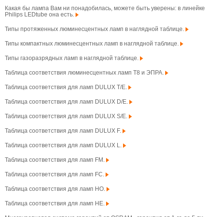
Какая бы лампа Вам ни понадобилась, можете быть уверены: в линейке
Philips LEDtube она есть.
Типы протяженных люминесцентных ламп в наглядной таблице.
Типы компактных люминесцентных ламп в наглядной таблице.
Типы газоразрядных ламп в наглядной таблице.
Таблица соответствия люминесцентных ламп T8 и ЭПРА.
Таблица соответствия для ламп DULUX T/E.
Таблица соответствия для ламп DULUX D/E.
Таблица соответствия для ламп DULUX S/E.
Таблица соответствия для ламп DULUX F.
Таблица соответствия для ламп DULUX L.
Таблица соответствия для ламп FM.
Таблица соответствия для ламп FC.
Таблица соответствия для ламп HO.
Таблица соответствия для ламп HE.