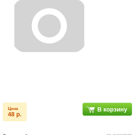
Цена
В корзину
48 р.