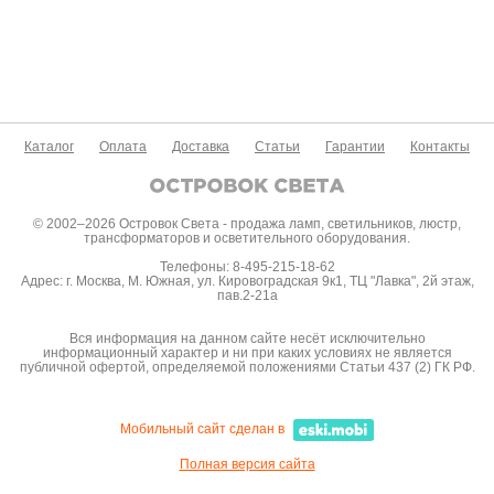
Каталог
Оплата
Доставка
Статьи
Гарантии
Контакты
© 2002–2026 Островок Света - продажа ламп, светильников, люстр,
трансформаторов и осветительного оборудования.
Телефоны: 8-495-215-18-62
Адрес: г. Москва, М. Южная, ул. Кировоградская 9к1, ТЦ "Лавка", 2й этаж,
пав.2-21а
Вся информация на данном сайте несёт исключительно
информационный характер и ни при каких условиях не является
публичной офертой, определяемой положениями Статьи 437 (2) ГК РФ.
Мобильный сайт сделан в
Полная версия сайта