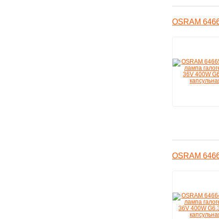
OSRAM 64665
OSRAM 64664