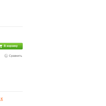
В корзину
Сравнить
 К