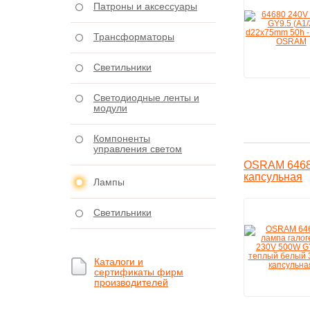
Патроны и аксессуары
Трансформаторы
Светильники
Светодиодные ленты и
модули
Компоненты
управления светом
OSRAM 64680
капсульная
Лампы
Светильники
Каталоги и
сертификаты фирм
производителей