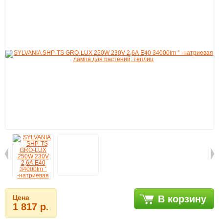
Цена
В корзину
1 817 р.