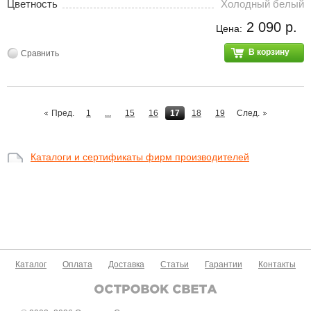
Цветность
Холодный белый
2 090 р.
Цена:
В корзину
Сравнить
Пред.
1
...
15
16
17
18
19
След.
Каталоги и сертификаты фирм производителей
Каталог
Оплата
Доставка
Статьи
Гарантии
Контакты