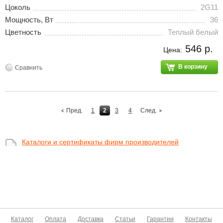
Цоколь
2G11
Мощность, Вт
36
Цветность
Теплый белый
546 р.
Цена:
В корзину
Сравнить
Пред.
1
2
3
4
След.
Каталоги и сертификаты фирм производителей
Каталог
Оплата
Доставка
Статьи
Гарантии
Контакты