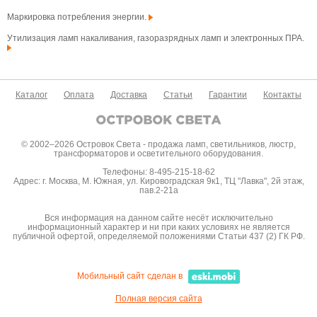
Маркировка потребления энергии.
Утилизация ламп накаливания, газоразрядных ламп и электронных ПРА.
Каталог
Оплата
Доставка
Статьи
Гарантии
Контакты
© 2002–2026 Островок Света - продажа ламп, светильников, люстр,
трансформаторов и осветительного оборудования.
Телефоны: 8-495-215-18-62
Адрес: г. Москва, М. Южная, ул. Кировоградская 9к1, ТЦ "Лавка", 2й этаж,
пав.2-21а
Вся информация на данном сайте несёт исключительно
информационный характер и ни при каких условиях не является
публичной офертой, определяемой положениями Статьи 437 (2) ГК РФ.
Мобильный сайт сделан в
Полная версия сайта