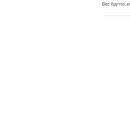
Вес брутто, к