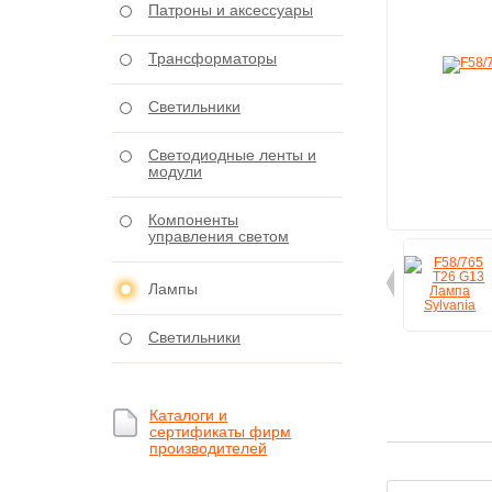
Патроны и аксессуары
Трансформаторы
Светильники
Светодиодные ленты и
модули
Компоненты
управления светом
Лампы
Светильники
Каталоги и
сертификаты фирм
производителей