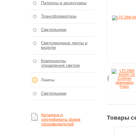
Патроны и аксессуары
Трансформаторы
Светильники
Светодиодные ленты и
модули
Компоненты
управления светом
Лампы
Светильники
Каталоги и
Товары с
сертификаты фирм
производителей