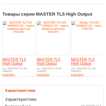
Товары серии MASTER TL5 High Output
MASTER TL5
MASTER TL5
MASTER TL5
High Output
High Output
High Output
Арт: MASTER TL5 HO
Арт: MASTER TL5 HO
Арт: MASTER TL5 HO
49W/840
24W/830
54W/830
в корзину
в корзину
в корзину
Характеристики
Характеристики