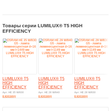
Товары серии LUMILUX® T5 HIGH
EFFICIENCY
LUMILUX® T5
LUMILUX® T5
LUMILUX® T5
HIGH
HIGH
HIGH
EFFICIENCY
EFFICIENCY
EFFICIENCY
Арт: HE 35 W/830
Арт: HE 28 W/840
Арт: HE 28 W/830
в корзину
в корзину
в корзину