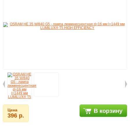
Цена
В корзину
396 р.