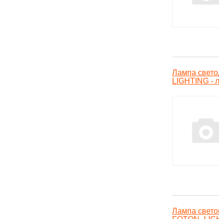
Лампа свет
LIGHTING - 
Лампа свето