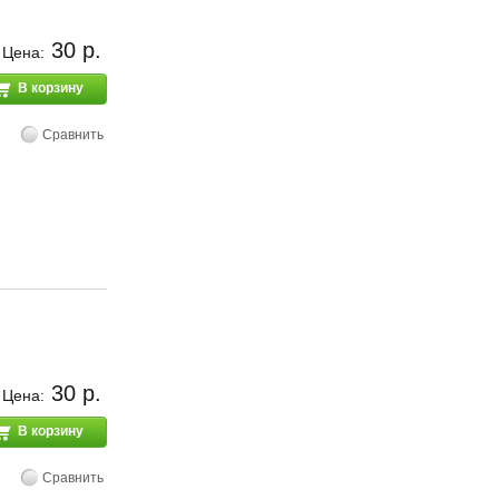
30 р.
Цена:
В корзину
Сравнить
30 р.
Цена:
В корзину
Сравнить