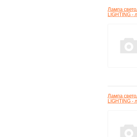
Лампа свет
LIGHTING - 
Лампа свет
LIGHTING - 