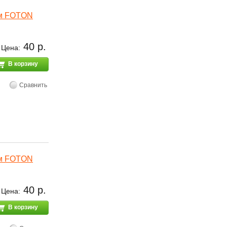
Лм FOTON
40 р.
Цена:
В корзину
Сравнить
Лм FOTON
40 р.
Цена:
В корзину