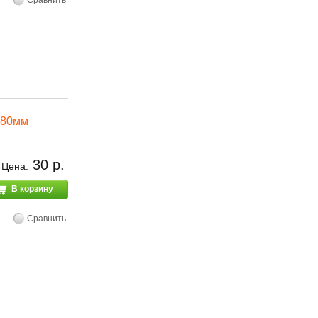
Сравнить
*80мм
30 р.
Цена:
В корзину
Сравнить