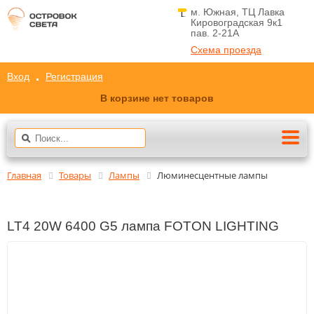
м. Южная, ТЦ Лавка
Кировоградская 9к1
пав. 2-21A
Схема проезда
Вход
Регистрация
В корзине нет товаров
Главная
Товары
Лампы
Люминесцентные лампы
LT4 20W 6400 G5 лампа FOTON LIGHTING