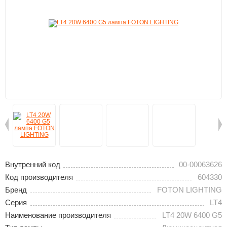
Внутренний код
00-00063626
Код производителя
604330
Бренд
FOTON LIGHTING
Серия
LT4
Наименование производителя
LT4 20W 6400 G5