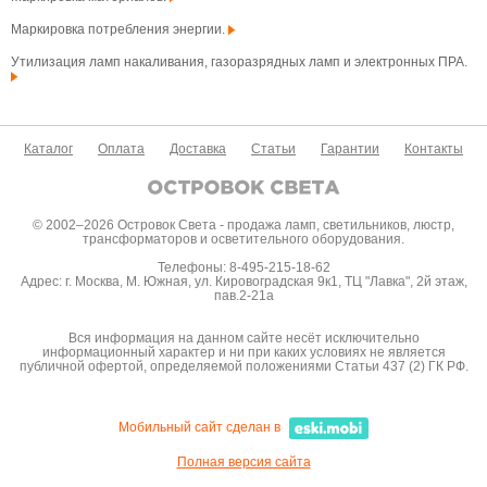
Маркировка потребления энергии.
Утилизация ламп накаливания, газоразрядных ламп и электронных ПРА.
Каталог
Оплата
Доставка
Статьи
Гарантии
Контакты
© 2002–2026 Островок Света - продажа ламп, светильников, люстр,
трансформаторов и осветительного оборудования.
Телефоны: 8-495-215-18-62
Адрес: г. Москва, М. Южная, ул. Кировоградская 9к1, ТЦ "Лавка", 2й этаж,
пав.2-21а
Вся информация на данном сайте несёт исключительно
информационный характер и ни при каких условиях не является
публичной офертой, определяемой положениями Статьи 437 (2) ГК РФ.
Мобильный сайт сделан в
Полная версия сайта