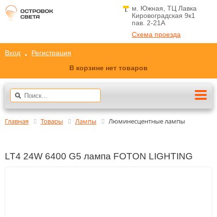
м. Южная, ТЦ Лавка
Кировоградская 9к1
пав. 2-21A
Схема проезда
Вход
Регистрация
В корзине нет товаров
Главная
Товары
Лампы
Люминесцентные лампы
LT4 24W 6400 G5 лампа FOTON LIGHTING