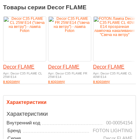
Товары серии Decor FLAME
Decor FLAME
Decor FLAME
Decor FLAME
Арт: Decor C35 FLAME CL
Арт: Decor C35 FLAME FR
Арт: Decor C35 FLAME CL
25W E14
25W E14
40W E14
в корзину
в корзину
в корзину
Характеристики
Характеристики
Внутренний код
00-00054154
Бренд
FOTON LIGHTING
Серия
Decor FLAME