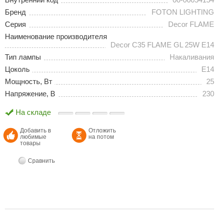
Бренд
FOTON LIGHTING
Серия
Decor FLAME
Наименование производителя
Decor C35 FLAME GL 25W E14
Тип лампы
Накаливания
Цоколь
E14
Мощность, Вт
25
Напряжение, В
230
На складе
Добавить в
Отложить
любимые
на потом
товары
Сравнить