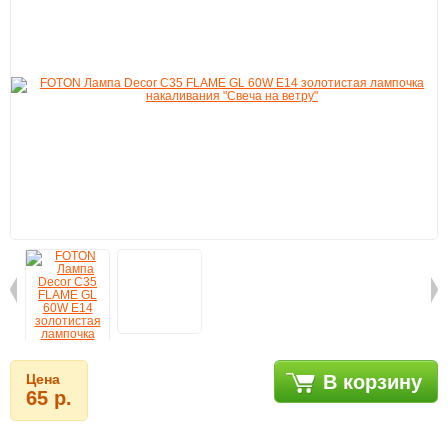
Цена
В корзину
65 р.