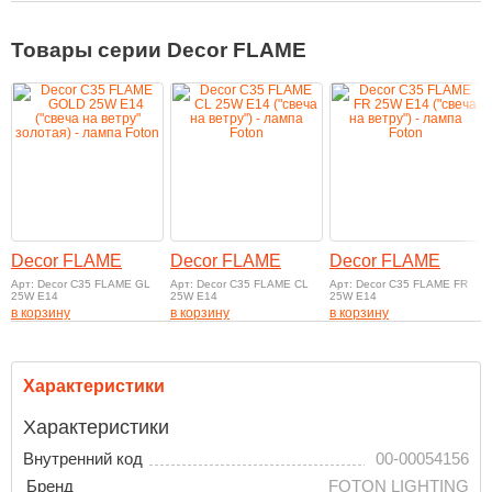
Товары серии Decor FLAME
Decor FLAME
Decor FLAME
Decor FLAME
Арт: Decor C35 FLAME GL
Арт: Decor C35 FLAME CL
Арт: Decor C35 FLAME FR
25W E14
25W E14
25W E14
в корзину
в корзину
в корзину
Характеристики
Характеристики
Внутренний код
00-00054156
Бренд
FOTON LIGHTING