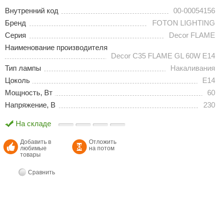
Внутренний код
00-00054156
Бренд
FOTON LIGHTING
Серия
Decor FLAME
Наименование производителя
Decor C35 FLAME GL 60W E14
Тип лампы
Накаливания
Цоколь
E14
Мощность, Вт
60
Напряжение, В
230
На складе
Добавить в
Отложить
любимые
на потом
товары
Сравнить